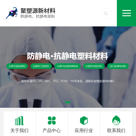
关于我们
产品中心
应用行业
联系我们