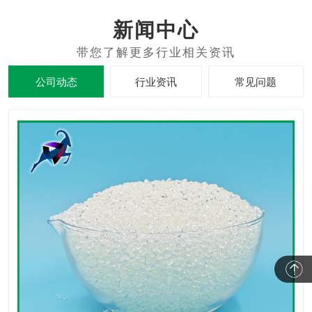
新闻中心
公司动态
行业资讯
常见问题