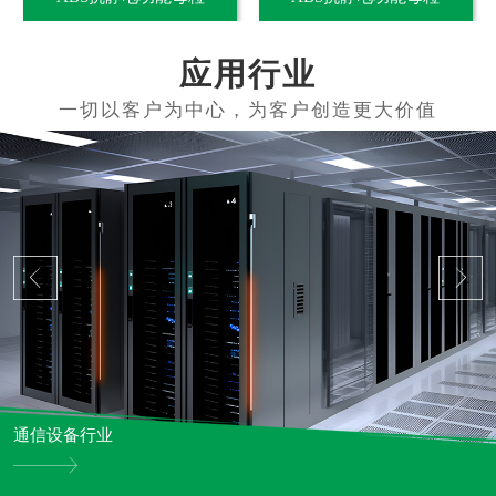
应用行业
通信设备行业