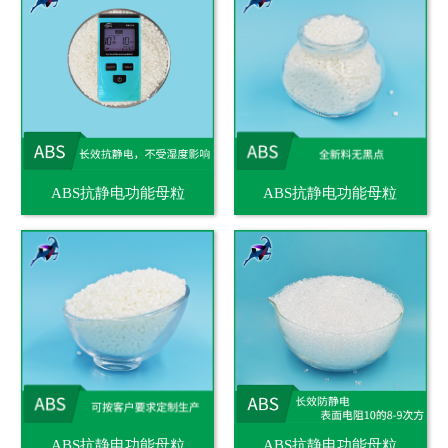
ABS抗静电功能母粒
ABS抗静电功能母粒
ABS抗静电功能母粒
ABS抗静电功能母粒