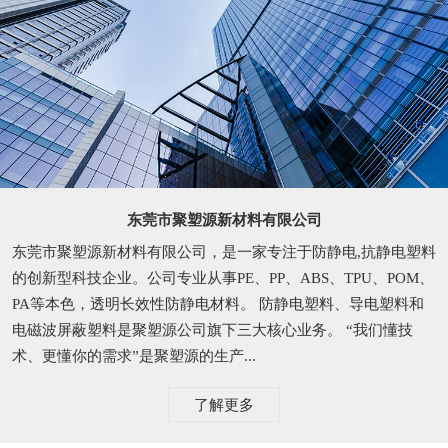
东莞市聚塑源新材料有限公司
东莞市聚塑源新材料有限公司，是一家专注于防静电,抗静电塑料
的创新型科技企业。公司专业从事PE、PP、ABS、TPU、POM、
PA等本色，透明长效性防静电材料。 防静电塑料、导电塑料和
电磁波屏蔽塑料是聚塑源公司旗下三大核心业务。 “我们懂技
术、更懂你的需求”是聚塑源的生产...
了解更多