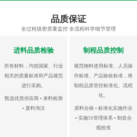
品质保证
全过程缜密质量监控 全流程科学细节管理
进料品质检验
制程品质控制
所有材料，均按国家、行业
规范物料使用标准、人员操
相关的质量标准和产品规范
作标准、产品验收标准，将
进行采购。
制程品质管控标准化、流程
化。
甄选优质供应商 • 来料检测
• 废料淘汰
原料合格 • 标准化实施作业
• 实施5S管理体系 • 制造合
规校准