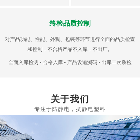
终检品质控制
对产品功能、性能、外观、包装等环节进行全面的品质检查
和控制，不合格产品不入库，不出厂。
全面入库检测 • 合格入库 • 产品设追溯码 • 出库二次质检
关于我们