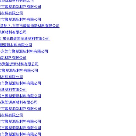
聚塑源新材料有限公司
东莞市聚塑源新材料有限公司
新材料有限公司
东莞市聚塑源新材料有限公司
搭配？-东莞市聚塑源新材料有限公司
塑源新材料有限公司
体-东莞市聚塑源新材料有限公司
莞市聚塑源新材料有限公司
体-东莞市聚塑源新材料有限公司
聚塑源新材料有限公司
莞市聚塑源新材料有限公司
莞市聚塑源新材料有限公司
新材料有限公司
东莞市聚塑源新材料有限公司
塑源新材料有限公司
东莞市聚塑源新材料有限公司
市聚塑源新材料有限公司
莞市聚塑源新材料有限公司
新材料有限公司
东莞市聚塑源新材料有限公司
东莞市聚塑源新材料有限公司
莞市聚塑源新材料有限公司