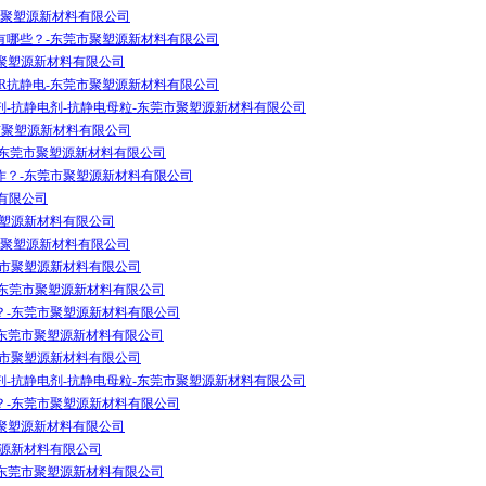
市聚塑源新材料有限公司
有哪些？-东莞市聚塑源新材料有限公司
市聚塑源新材料有限公司
,TPR抗静电-东莞市聚塑源新材料有限公司
-抗静电剂-抗静电母粒-东莞市聚塑源新材料有限公司
市聚塑源新材料有限公司
-东莞市聚塑源新材料有限公司
作？-东莞市聚塑源新材料有限公司
料有限公司
聚塑源新材料有限公司
市聚塑源新材料有限公司
莞市聚塑源新材料有限公司
-东莞市聚塑源新材料有限公司
？-东莞市聚塑源新材料有限公司
-东莞市聚塑源新材料有限公司
莞市聚塑源新材料有限公司
-抗静电剂-抗静电母粒-东莞市聚塑源新材料有限公司
？-东莞市聚塑源新材料有限公司
市聚塑源新材料有限公司
塑源新材料有限公司
-东莞市聚塑源新材料有限公司