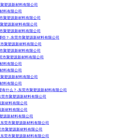
市聚塑源新材料有限公司
新材料有限公司
莞市聚塑源新材料有限公司
市聚塑源新材料有限公司
莞市聚塑源新材料有限公司
哪些？-东莞市聚塑源新材料有限公司
东莞市聚塑源新材料有限公司
莞市聚塑源新材料有限公司
东莞市聚塑源新材料有限公司
新材料有限公司
新材料有限公司
市聚塑源新材料有限公司
新材料有限公司
理有什么？-东莞市聚塑源新材料有限公司
-东莞市聚塑源新材料有限公司
塑源新材料有限公司
源新材料有限公司
莞市聚塑源新材料有限公司
体-东莞市聚塑源新材料有限公司
莞市聚塑源新材料有限公司
体-东莞市聚塑源新材料有限公司