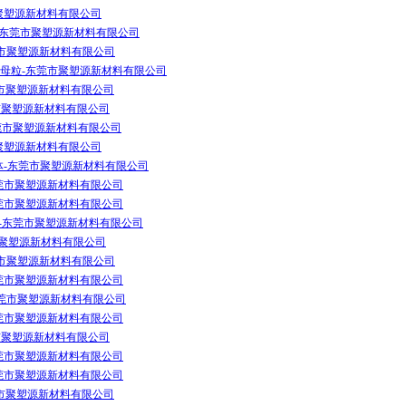
聚塑源新材料有限公司
料-东莞市聚塑源新材料有限公司
莞市聚塑源新材料有限公司
,PP母粒-东莞市聚塑源新材料有限公司
莞市聚塑源新材料有限公司
市聚塑源新材料有限公司
东莞市聚塑源新材料有限公司
聚塑源新材料有限公司
体-东莞市聚塑源新材料有限公司
东莞市聚塑源新材料有限公司
东莞市聚塑源新材料有限公司
体-东莞市聚塑源新材料有限公司
市聚塑源新材料有限公司
莞市聚塑源新材料有限公司
莞市聚塑源新材料有限公司
东莞市聚塑源新材料有限公司
莞市聚塑源新材料有限公司
市聚塑源新材料有限公司
东莞市聚塑源新材料有限公司
东莞市聚塑源新材料有限公司
莞市聚塑源新材料有限公司