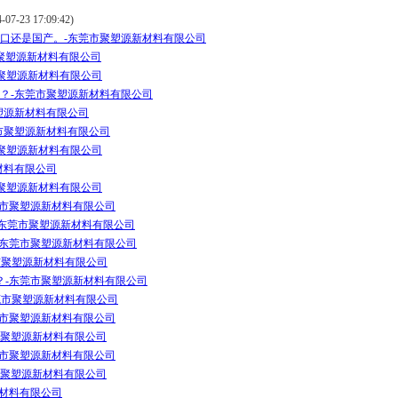
7-23 17:09:42)
口还是国产。-东莞市聚塑源新材料有限公司
市聚塑源新材料有限公司
市聚塑源新材料有限公司
？-东莞市聚塑源新材料有限公司
塑源新材料有限公司
市聚塑源新材料有限公司
市聚塑源新材料有限公司
材料有限公司
市聚塑源新材料有限公司
莞市聚塑源新材料有限公司
-东莞市聚塑源新材料有限公司
-东莞市聚塑源新材料有限公司
市聚塑源新材料有限公司
？-东莞市聚塑源新材料有限公司
东莞市聚塑源新材料有限公司
莞市聚塑源新材料有限公司
市聚塑源新材料有限公司
莞市聚塑源新材料有限公司
市聚塑源新材料有限公司
新材料有限公司