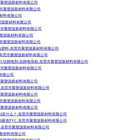
市聚塑源新材料有限公司
莞市聚塑源新材料有限公司
新材料有限公司
市聚塑源新材料有限公司
莞市聚塑源新材料有限公司
聚塑源新材料有限公司
莞市聚塑源新材料有限公司
抗静电塑料-东莞市聚塑源新材料有限公司
-东莞市聚塑源新材料有限公司
-抗静电剂-抗静电母粒-东莞市聚塑源新材料有限公司
东莞市聚塑源新材料有限公司
料有限公司
市聚塑源新材料有限公司
体-东莞市聚塑源新材料有限公司
市聚塑源新材料有限公司
莞市聚塑源新材料有限公司
市聚塑源新材料有限公司
别是什么？-东莞市聚塑源新材料有限公司
C和硬质PVC-东莞市聚塑源新材料有限公司
体-东莞市聚塑源新材料有限公司
源新材料有限公司