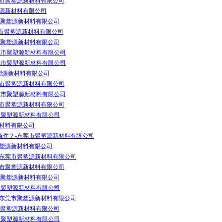
莞市聚塑源新材料有限公司
塑源新材料有限公司
市聚塑源新材料有限公司
莞市聚塑源新材料有限公司
市聚塑源新材料有限公司
东莞市聚塑源新材料有限公司
东莞市聚塑源新材料有限公司
市聚塑源新材料有限公司
莞市聚塑源新材料有限公司
东莞市聚塑源新材料有限公司
莞市聚塑源新材料有限公司
市聚塑源新材料有限公司
新材料有限公司
条件？-东莞市聚塑源新材料有限公司
聚塑源新材料有限公司
-东莞市聚塑源新材料有限公司
莞市聚塑源新材料有限公司
市聚塑源新材料有限公司
市聚塑源新材料有限公司
-东莞市聚塑源新材料有限公司
市聚塑源新材料有限公司
市聚塑源新材料有限公司