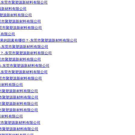
体-东莞市聚塑源新材料有限公司
塑源新材料有限公司
莞市聚塑源新材料有限公司
东莞市聚塑源新材料有限公司
东莞市聚塑源新材料有限公司
料有限公司
果的因素有哪些？-东莞市聚塑源新材料有限公司
-东莞市聚塑源新材料有限公司
？-东莞市聚塑源新材料有限公司
东莞市聚塑源新材料有限公司
体-东莞市聚塑源新材料有限公司
体-东莞市聚塑源新材料有限公司
东莞市聚塑源新材料有限公司
新材料有限公司
莞市聚塑源新材料有限公司
莞市聚塑源新材料有限公司
莞市聚塑源新材料有限公司
莞市聚塑源新材料有限公司
新材料有限公司
东莞市聚塑源新材料有限公司
莞市聚塑源新材料有限公司