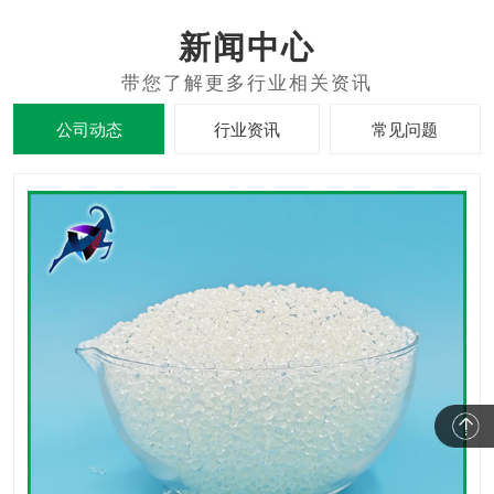
新闻中心
公司动态
行业资讯
常见问题