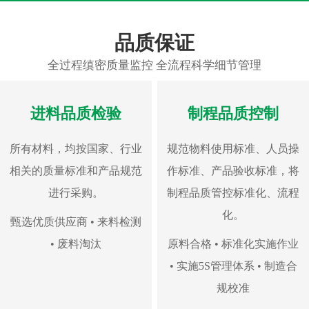
品质保证
全过程缜密质量监控 全流程科学细节管理
进料品质检验
制程品质控制
所有材料，均按国家、行业
规范物料使用标准、人员操
相关的质量标准和产品规范
作标准、产品验收标准，将
进行采购。
制程品质管控标准化、流程
化。
甄选优质供应商 • 来料检测
• 废料淘汰
原料合格 • 标准化实施作业
• 实施5S管理体系 • 制造合
规校准