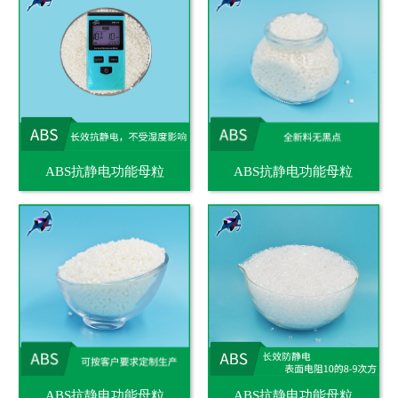
ABS抗静电功能母粒
ABS抗静电功能母粒
ABS抗静电功能母粒
ABS抗静电功能母粒