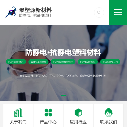
关于我们
产品中心
应用行业
联系我们