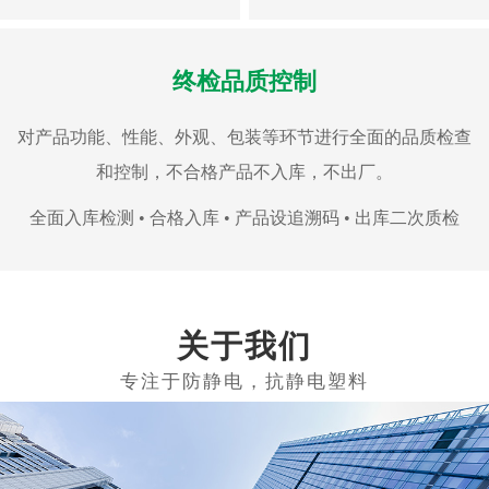
终检品质控制
对产品功能、性能、外观、包装等环节进行全面的品质检查
和控制，不合格产品不入库，不出厂。
全面入库检测 • 合格入库 • 产品设追溯码 • 出库二次质检
关于我们