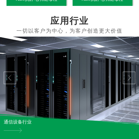
应用行业
通信设备行业