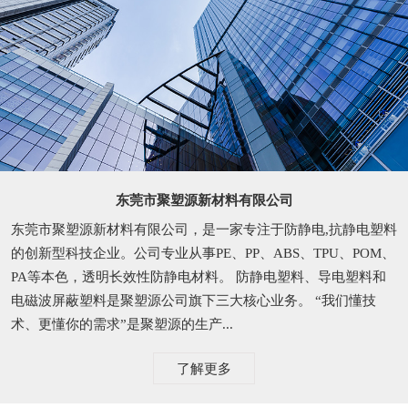
东莞市聚塑源新材料有限公司
东莞市聚塑源新材料有限公司，是一家专注于防静电,抗静电塑料
的创新型科技企业。公司专业从事PE、PP、ABS、TPU、POM、
PA等本色，透明长效性防静电材料。 防静电塑料、导电塑料和
电磁波屏蔽塑料是聚塑源公司旗下三大核心业务。 “我们懂技
术、更懂你的需求”是聚塑源的生产...
了解更多