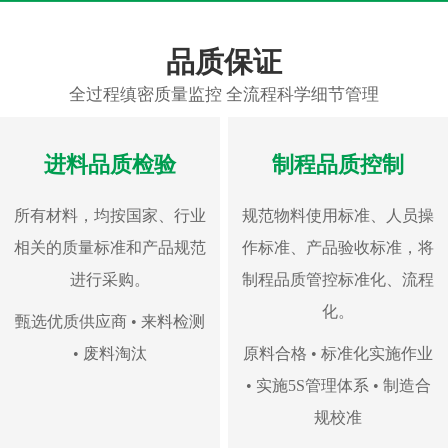
品质保证
全过程缜密质量监控 全流程科学细节管理
进料品质检验
制程品质控制
所有材料，均按国家、行业
规范物料使用标准、人员操
相关的质量标准和产品规范
作标准、产品验收标准，将
进行采购。
制程品质管控标准化、流程
化。
甄选优质供应商 • 来料检测
• 废料淘汰
原料合格 • 标准化实施作业
• 实施5S管理体系 • 制造合
规校准