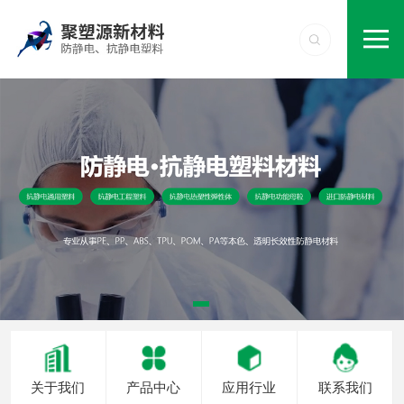
关于我们
产品中心
应用行业
联系我们