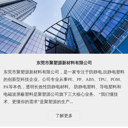
东莞市聚塑源新材料有限公司
东莞市聚塑源新材料有限公司，是一家专注于防静电,抗静电塑料
的创新型科技企业。公司专业从事PE、PP、ABS、TPU、POM、
PA等本色，透明长效性防静电材料。 防静电塑料、导电塑料和
电磁波屏蔽塑料是聚塑源公司旗下三大核心业务。 “我们懂技
术、更懂你的需求”是聚塑源的生产...
了解更多