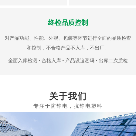
终检品质控制
对产品功能、性能、外观、包装等环节进行全面的品质检查
和控制，不合格产品不入库，不出厂。
全面入库检测 • 合格入库 • 产品设追溯码 • 出库二次质检
关于我们