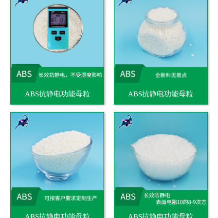
ABS抗静电功能母粒
ABS抗静电功能母粒
ABS抗静电功能母粒
ABS抗静电功能母粒