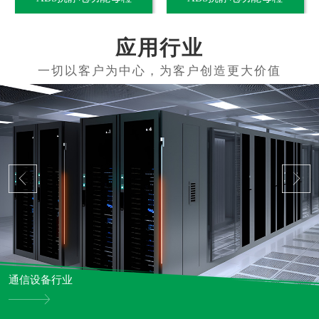
应用行业
通信设备行业