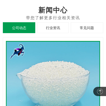
新闻中心
公司动态
行业资讯
常见问题