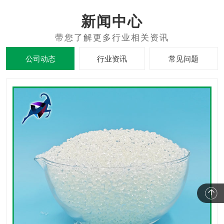
新闻中心
公司动态
行业资讯
常见问题