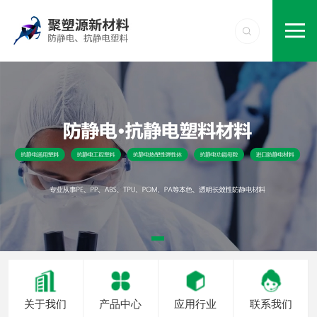
关于我们
产品中心
应用行业
联系我们