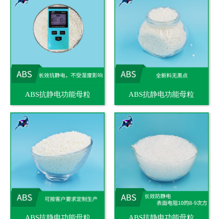
ABS抗静电功能母粒
ABS抗静电功能母粒
ABS抗静电功能母粒
ABS抗静电功能母粒