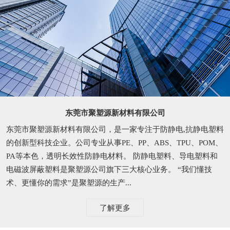
东莞市聚塑源新材料有限公司
东莞市聚塑源新材料有限公司，是一家专注于防静电,抗静电塑料
的创新型科技企业。公司专业从事PE、PP、ABS、TPU、POM、
PA等本色，透明长效性防静电材料。 防静电塑料、导电塑料和
电磁波屏蔽塑料是聚塑源公司旗下三大核心业务。 “我们懂技
术、更懂你的需求”是聚塑源的生产...
了解更多