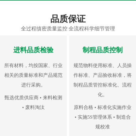
品质保证
全过程缜密质量监控 全流程科学细节管理
进料品质检验
制程品质控制
所有材料，均按国家、行业
规范物料使用标准、人员操
相关的质量标准和产品规范
作标准、产品验收标准，将
进行采购。
制程品质管控标准化、流程
化。
甄选优质供应商 • 来料检测
• 废料淘汰
原料合格 • 标准化实施作业
• 实施5S管理体系 • 制造合
规校准