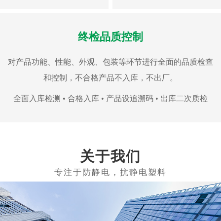
终检品质控制
对产品功能、性能、外观、包装等环节进行全面的品质检查
和控制，不合格产品不入库，不出厂。
全面入库检测 • 合格入库 • 产品设追溯码 • 出库二次质检
关于我们