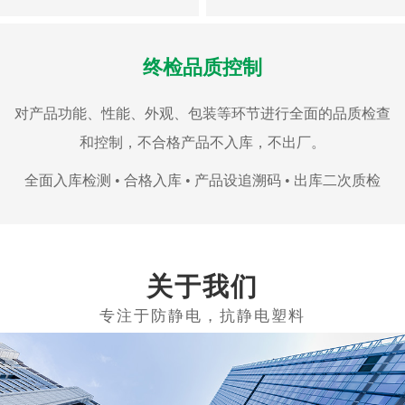
终检品质控制
对产品功能、性能、外观、包装等环节进行全面的品质检查
和控制，不合格产品不入库，不出厂。
全面入库检测 • 合格入库 • 产品设追溯码 • 出库二次质检
关于我们