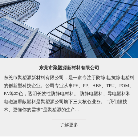
东莞市聚塑源新材料有限公司
东莞市聚塑源新材料有限公司，是一家专注于防静电,抗静电塑料
的创新型科技企业。公司专业从事PE、PP、ABS、TPU、POM、
PA等本色，透明长效性防静电材料。 防静电塑料、导电塑料和
电磁波屏蔽塑料是聚塑源公司旗下三大核心业务。 “我们懂技
术、更懂你的需求”是聚塑源的生产...
了解更多