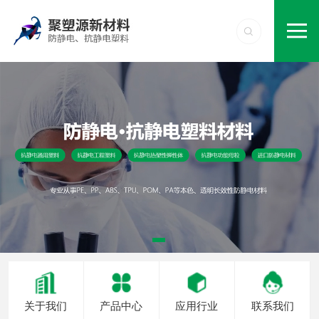
关于我们
产品中心
应用行业
联系我们