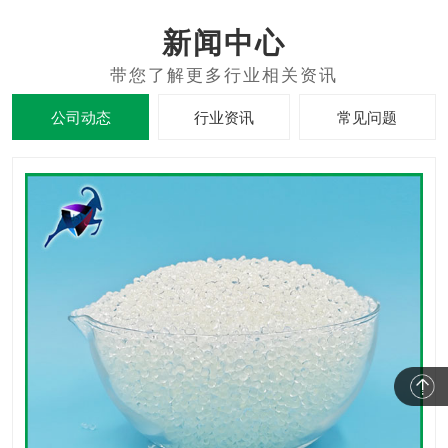
新闻中心
公司动态
行业资讯
常见问题