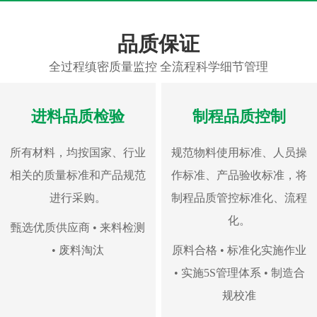
品质保证
全过程缜密质量监控 全流程科学细节管理
进料品质检验
制程品质控制
所有材料，均按国家、行业
规范物料使用标准、人员操
相关的质量标准和产品规范
作标准、产品验收标准，将
进行采购。
制程品质管控标准化、流程
化。
甄选优质供应商 • 来料检测
• 废料淘汰
原料合格 • 标准化实施作业
• 实施5S管理体系 • 制造合
规校准