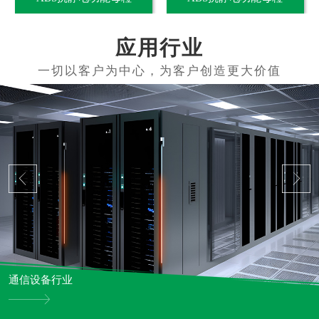
应用行业
通信设备行业