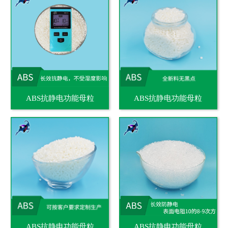
ABS抗静电功能母粒
ABS抗静电功能母粒
ABS抗静电功能母粒
ABS抗静电功能母粒