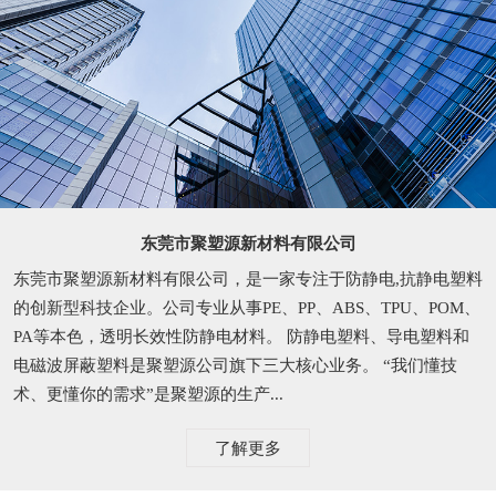
东莞市聚塑源新材料有限公司
东莞市聚塑源新材料有限公司，是一家专注于防静电,抗静电塑料
的创新型科技企业。公司专业从事PE、PP、ABS、TPU、POM、
PA等本色，透明长效性防静电材料。 防静电塑料、导电塑料和
电磁波屏蔽塑料是聚塑源公司旗下三大核心业务。 “我们懂技
术、更懂你的需求”是聚塑源的生产...
了解更多