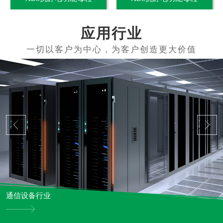
应用行业
通信设备行业