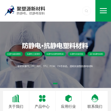
关于我们
产品中心
应用行业
联系我们