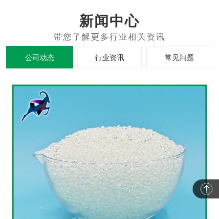
新闻中心
公司动态
行业资讯
常见问题