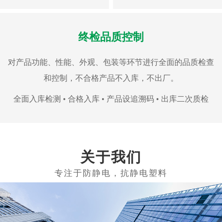
终检品质控制
对产品功能、性能、外观、包装等环节进行全面的品质检查
和控制，不合格产品不入库，不出厂。
全面入库检测 • 合格入库 • 产品设追溯码 • 出库二次质检
关于我们