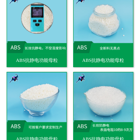
ABS抗静电功能母粒
ABS抗静电功能母粒
ABS抗静电功能母粒
ABS抗静电功能母粒