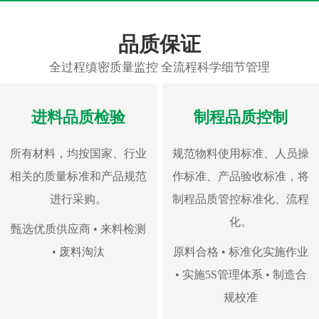
品质保证
全过程缜密质量监控 全流程科学细节管理
进料品质检验
制程品质控制
所有材料，均按国家、行业
规范物料使用标准、人员操
相关的质量标准和产品规范
作标准、产品验收标准，将
进行采购。
制程品质管控标准化、流程
化。
甄选优质供应商 • 来料检测
• 废料淘汰
原料合格 • 标准化实施作业
• 实施5S管理体系 • 制造合
规校准