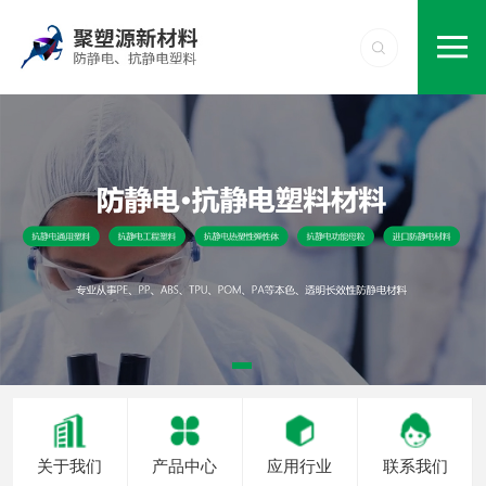
关于我们
产品中心
应用行业
联系我们