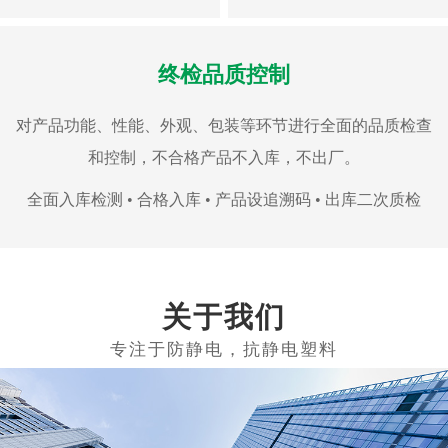
终检品质控制
对产品功能、性能、外观、包装等环节进行全面的品质检查
和控制，不合格产品不入库，不出厂。
全面入库检测 • 合格入库 • 产品设追溯码 • 出库二次质检
关于我们