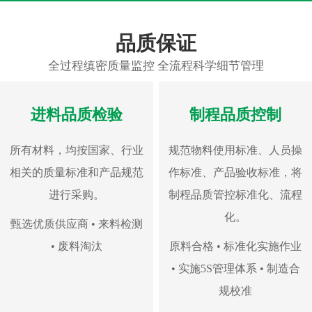
品质保证
全过程缜密质量监控 全流程科学细节管理
进料品质检验
制程品质控制
所有材料，均按国家、行业
规范物料使用标准、人员操
相关的质量标准和产品规范
作标准、产品验收标准，将
进行采购。
制程品质管控标准化、流程
化。
甄选优质供应商 • 来料检测
• 废料淘汰
原料合格 • 标准化实施作业
• 实施5S管理体系 • 制造合
规校准