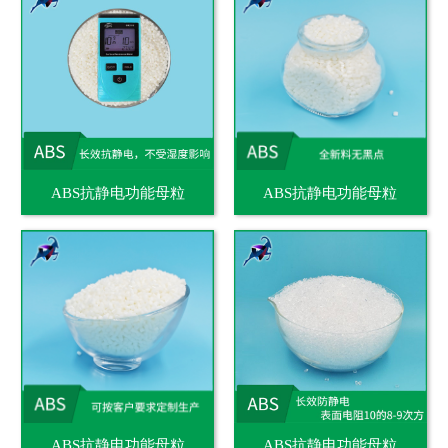
ABS抗静电功能母粒
ABS抗静电功能母粒
ABS抗静电功能母粒
ABS抗静电功能母粒