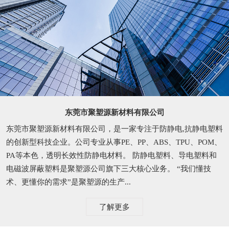
东莞市聚塑源新材料有限公司
东莞市聚塑源新材料有限公司，是一家专注于防静电,抗静电塑料
的创新型科技企业。公司专业从事PE、PP、ABS、TPU、POM、
PA等本色，透明长效性防静电材料。 防静电塑料、导电塑料和
电磁波屏蔽塑料是聚塑源公司旗下三大核心业务。 “我们懂技
术、更懂你的需求”是聚塑源的生产...
了解更多