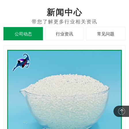
新闻中心
公司动态
行业资讯
常见问题