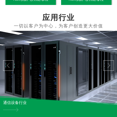
应用行业
通信设备行业