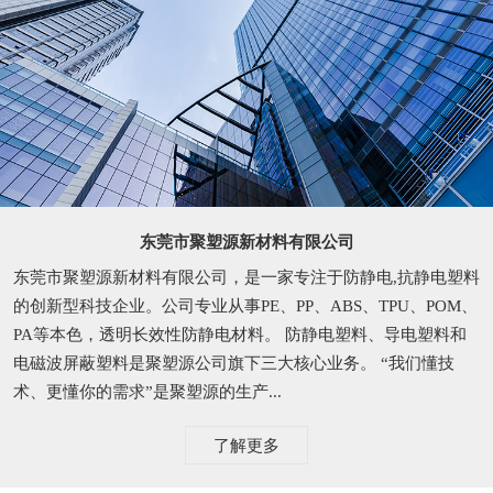
东莞市聚塑源新材料有限公司
东莞市聚塑源新材料有限公司，是一家专注于防静电,抗静电塑料
的创新型科技企业。公司专业从事PE、PP、ABS、TPU、POM、
PA等本色，透明长效性防静电材料。 防静电塑料、导电塑料和
电磁波屏蔽塑料是聚塑源公司旗下三大核心业务。 “我们懂技
术、更懂你的需求”是聚塑源的生产...
了解更多