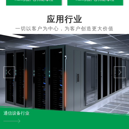
应用行业
通信设备行业