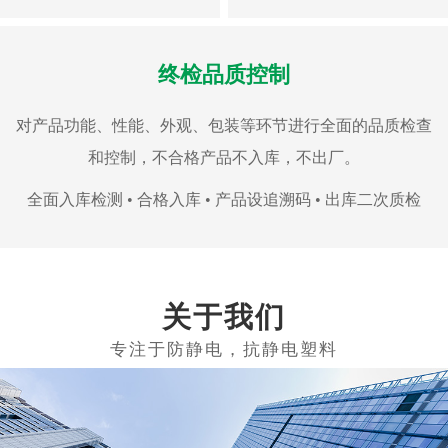
终检品质控制
对产品功能、性能、外观、包装等环节进行全面的品质检查
和控制，不合格产品不入库，不出厂。
全面入库检测 • 合格入库 • 产品设追溯码 • 出库二次质检
关于我们