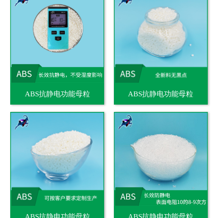
ABS抗静电功能母粒
ABS抗静电功能母粒
ABS抗静电功能母粒
ABS抗静电功能母粒