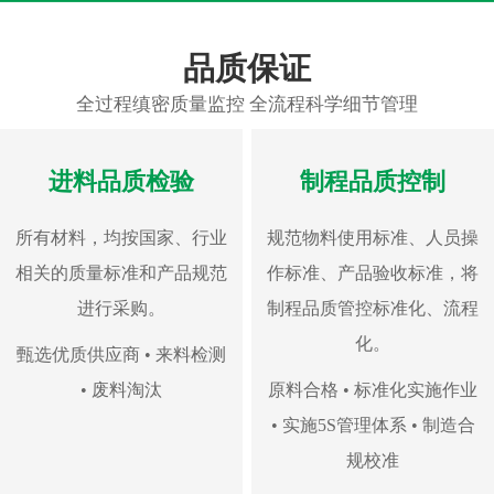
品质保证
全过程缜密质量监控 全流程科学细节管理
进料品质检验
制程品质控制
所有材料，均按国家、行业
规范物料使用标准、人员操
相关的质量标准和产品规范
作标准、产品验收标准，将
进行采购。
制程品质管控标准化、流程
化。
甄选优质供应商 • 来料检测
• 废料淘汰
原料合格 • 标准化实施作业
• 实施5S管理体系 • 制造合
规校准