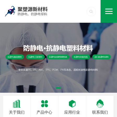
关于我们
产品中心
应用行业
联系我们