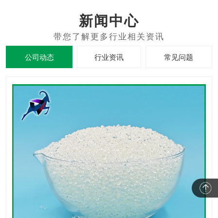
新闻中心
公司动态
行业资讯
常见问题