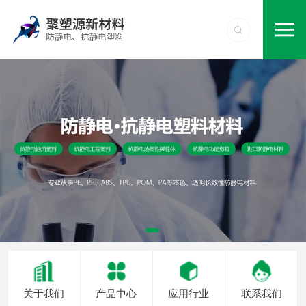
关于我们
产品中心
应用行业
联系我们