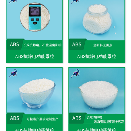
ABS抗静电功能母粒
ABS抗静电功能母粒
ABS抗静电功能母粒
ABS抗静电功能母粒