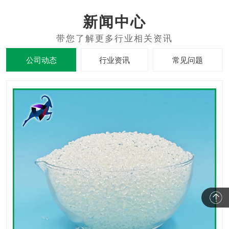
新闻中心
公司动态
行业资讯
常见问题