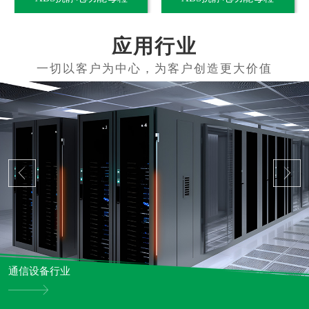
应用行业
通信设备行业