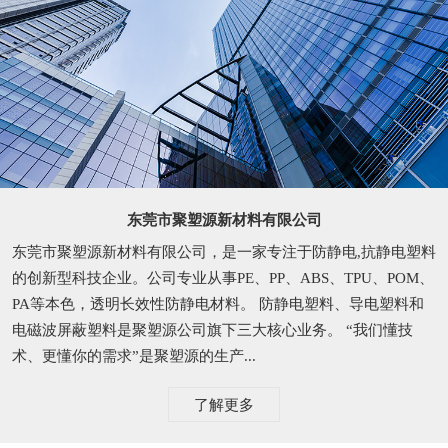
东莞市聚塑源新材料有限公司
东莞市聚塑源新材料有限公司，是一家专注于防静电,抗静电塑料
的创新型科技企业。公司专业从事PE、PP、ABS、TPU、POM、
PA等本色，透明长效性防静电材料。 防静电塑料、导电塑料和
电磁波屏蔽塑料是聚塑源公司旗下三大核心业务。 “我们懂技
术、更懂你的需求”是聚塑源的生产...
了解更多