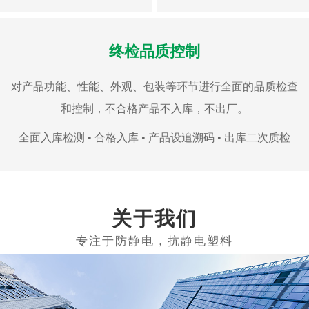
终检品质控制
对产品功能、性能、外观、包装等环节进行全面的品质检查
和控制，不合格产品不入库，不出厂。
全面入库检测 • 合格入库 • 产品设追溯码 • 出库二次质检
关于我们