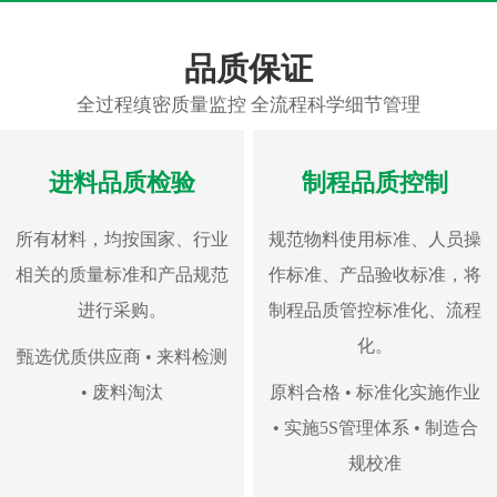
品质保证
全过程缜密质量监控 全流程科学细节管理
进料品质检验
制程品质控制
所有材料，均按国家、行业
规范物料使用标准、人员操
相关的质量标准和产品规范
作标准、产品验收标准，将
进行采购。
制程品质管控标准化、流程
化。
甄选优质供应商 • 来料检测
• 废料淘汰
原料合格 • 标准化实施作业
• 实施5S管理体系 • 制造合
规校准