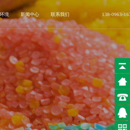
138-0963-16
环境
新闻中心
联系我们