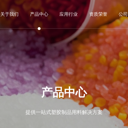
关于我们
产品中心
应用行业
资质荣誉
公司
产品中心
提供一站式塑胶制品用料解决方案