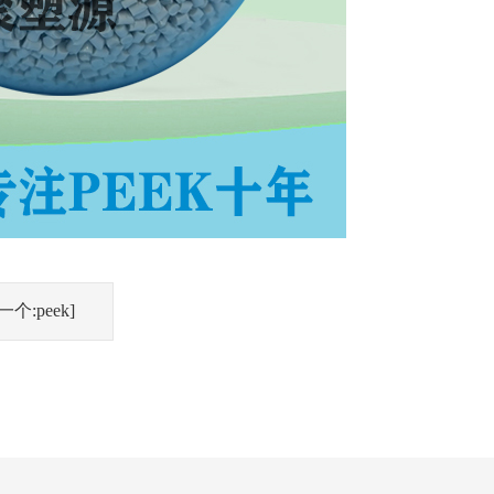
一个:peek]