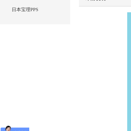
日本宝理PPS