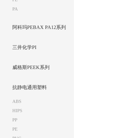
PA
阿科玛PEBAX PA12系列
三井化学PI
威格斯PEEK系列
抗静电通用塑料
ABS
HIPS
PP
PE