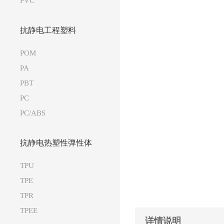
PVC
抗静电工程塑料
POM
PA
PBT
PC
PC/ABS
抗静电热塑性弹性体
TPU
TPE
TPR
TPEE
详情说明