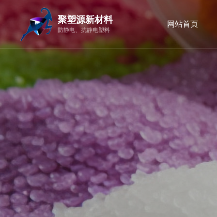
聚塑源新材料
网站首页
防静电、抗静电塑料