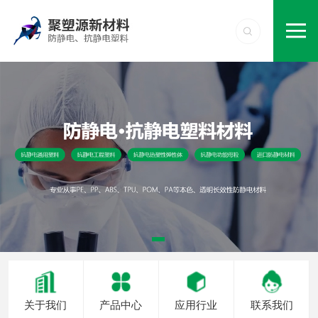
关于我们
产品中心
应用行业
联系我们