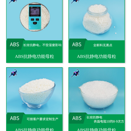
ABS抗静电功能母粒
ABS抗静电功能母粒
ABS抗静电功能母粒
ABS抗静电功能母粒