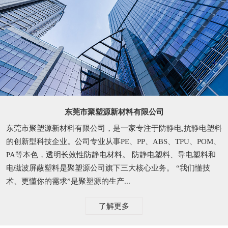
东莞市聚塑源新材料有限公司
东莞市聚塑源新材料有限公司，是一家专注于防静电,抗静电塑料
的创新型科技企业。公司专业从事PE、PP、ABS、TPU、POM、
PA等本色，透明长效性防静电材料。 防静电塑料、导电塑料和
电磁波屏蔽塑料是聚塑源公司旗下三大核心业务。 “我们懂技
术、更懂你的需求”是聚塑源的生产...
了解更多