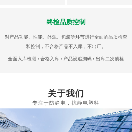
终检品质控制
对产品功能、性能、外观、包装等环节进行全面的品质检查
和控制，不合格产品不入库，不出厂。
全面入库检测 • 合格入库 • 产品设追溯码 • 出库二次质检
关于我们