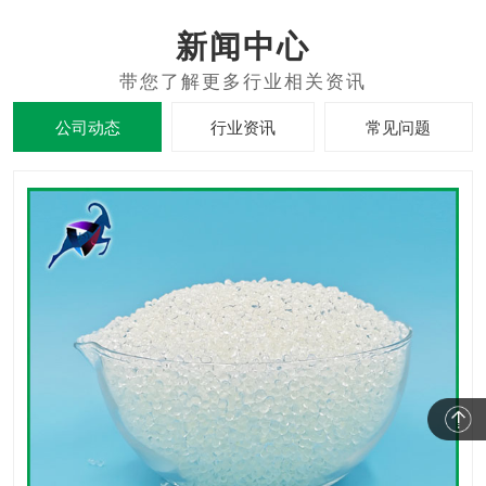
新闻中心
公司动态
行业资讯
常见问题