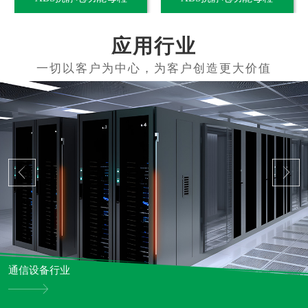
应用行业
通信设备行业