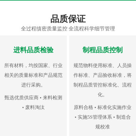
品质保证
全过程缜密质量监控 全流程科学细节管理
进料品质检验
制程品质控制
所有材料，均按国家、行业
规范物料使用标准、人员操
相关的质量标准和产品规范
作标准、产品验收标准，将
进行采购。
制程品质管控标准化、流程
化。
甄选优质供应商 • 来料检测
• 废料淘汰
原料合格 • 标准化实施作业
• 实施5S管理体系 • 制造合
规校准