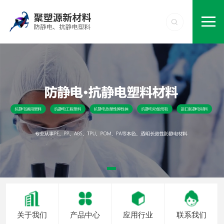
关于我们
产品中心
应用行业
联系我们