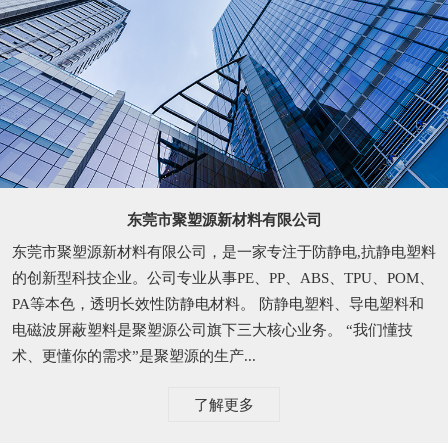
东莞市聚塑源新材料有限公司
东莞市聚塑源新材料有限公司，是一家专注于防静电,抗静电塑料
的创新型科技企业。公司专业从事PE、PP、ABS、TPU、POM、
PA等本色，透明长效性防静电材料。 防静电塑料、导电塑料和
电磁波屏蔽塑料是聚塑源公司旗下三大核心业务。 “我们懂技
术、更懂你的需求”是聚塑源的生产...
了解更多