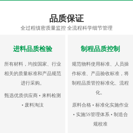
品质保证
全过程缜密质量监控 全流程科学细节管理
进料品质检验
制程品质控制
所有材料，均按国家、行业
规范物料使用标准、人员操
相关的质量标准和产品规范
作标准、产品验收标准，将
进行采购。
制程品质管控标准化、流程
化。
甄选优质供应商 • 来料检测
• 废料淘汰
原料合格 • 标准化实施作业
• 实施5S管理体系 • 制造合
规校准