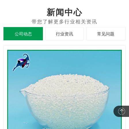
新闻中心
公司动态
行业资讯
常见问题