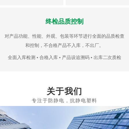
终检品质控制
对产品功能、性能、外观、包装等环节进行全面的品质检查
和控制，不合格产品不入库，不出厂。
全面入库检测 • 合格入库 • 产品设追溯码 • 出库二次质检
关于我们