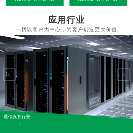
应用行业
通信设备行业