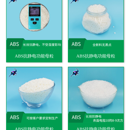
ABS抗静电功能母粒
ABS抗静电功能母粒
ABS抗静电功能母粒
ABS抗静电功能母粒