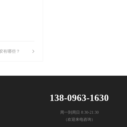
胶有哪些？
138-0963-1630
周一到周日 8:30-21:30
（欢迎来电咨询）