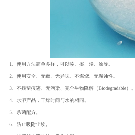
1、使用方法简单多样，可以喷、擦、浸、涂等。
2、使用安全、无毒、无异味、不燃烧、无腐蚀性。
3、不残留痕迹、无污染、完全生物降解（Biodegradable）
4、水溶产品，干燥时间与水的相同。
5、杀菌配方。
6、防止吸附尘埃。