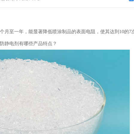
个月至一年，能显著降低喷涂制品的表面电阻，使其达到10的7
防静电剂有哪些产品特点？