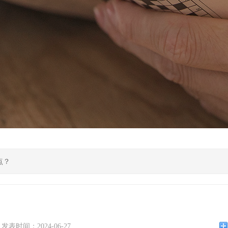
点？
发表时间：2024-06-27