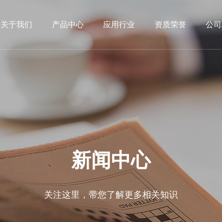
关于我们
产品中心
应用行业
资质荣誉
公司
新闻中心
关注这里，带您了解更多相关知识