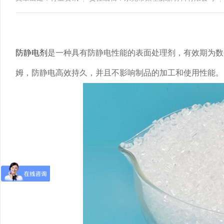
​
防静电剂
是一种具有防静电性能的表面处理剂，有效期为数
姆，防静电高效持久，并且不影响制品的加工和使用性能。