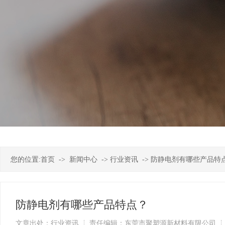
您的位置:
首页
->
新闻中心
->
行业资讯
->
防静电剂有哪些产品特
防静电剂有哪些产品特点？
文章出处：行业资讯
责任编辑：东莞市聚塑源新材料有限公司