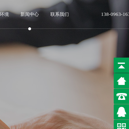
138-0963-16
环境
新闻中心
联系我们